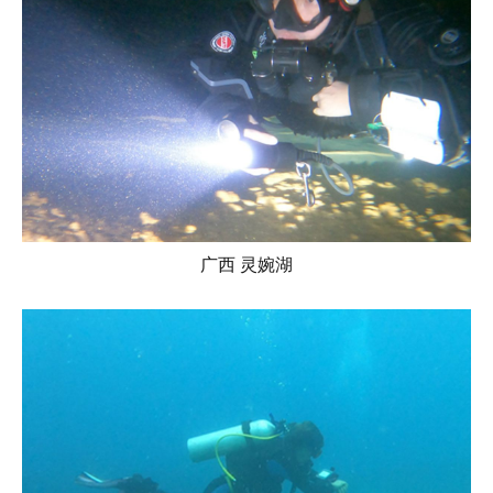
广西 灵婉湖