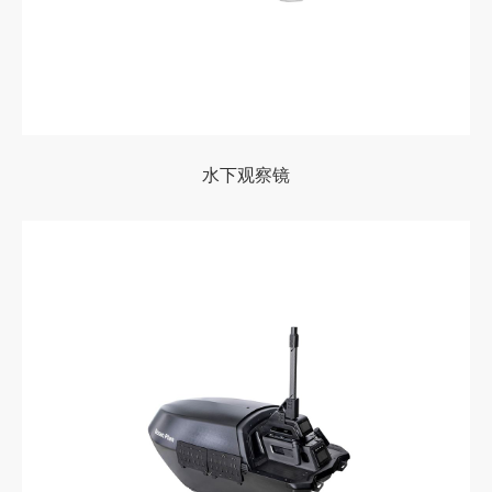
水下观察镜