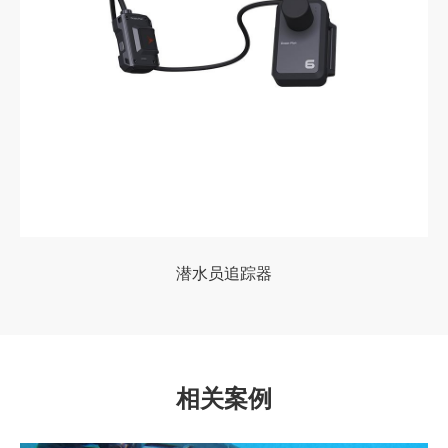
潜水员追踪器
相关案例