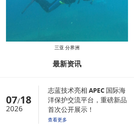
三亚 分界洲
最新资讯
志蓝技术亮相 APEC 国际海
07
18
洋保护交流平台，重磅新品
/
2026
首次公开展示！
查看更多