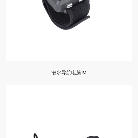
潜水导航电脑 M