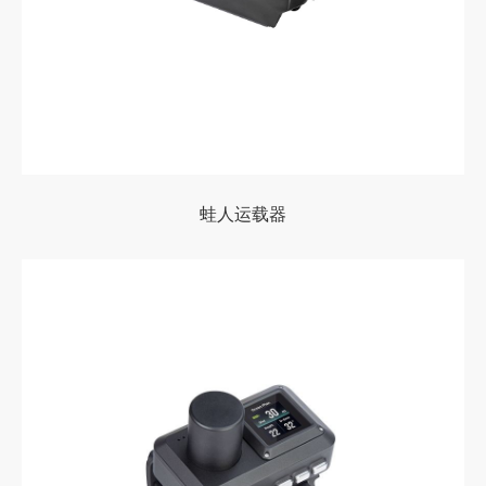
蛙人运载器