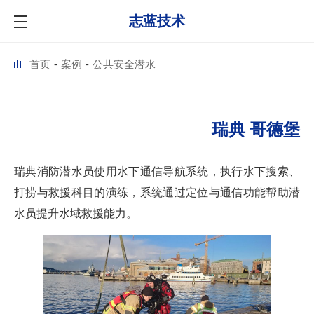
志蓝技术
首页
案例
公共安全潜水
瑞典 哥德堡
瑞典消防潜水员使用水下通信导航系统，执行水下搜索、
打捞与救援科目的演练，系统通过定位与通信功能帮助潜
水员提升水域救援能力。