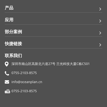
产品
应用
部分案例
快捷链接
联系我们
深圳市南山区高新北六道27号 兰光科技大厦C栋C501
0755-2103-8575
info@oceanplan.cn
0755-2103-8575