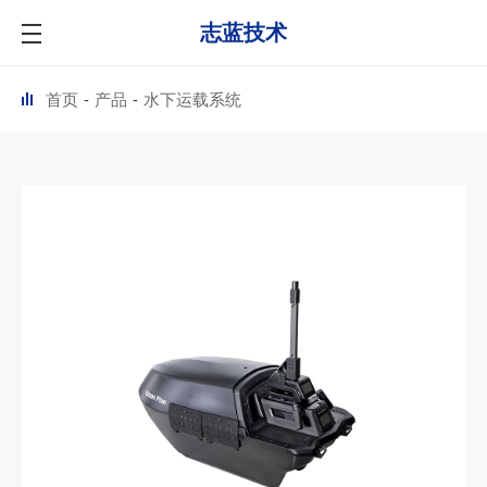
志蓝技术
首页
产品
水下运载系统