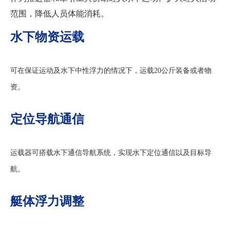
范围，降低人员体能消耗。
水下物资运载
可在保证运动及水下中性浮力的情况下，运载
20公斤装备或者物
资。
定位导航通信
运载器可搭载水下通信导航系统，实现水下定位通信以及目标导
航。
艇体浮力调整