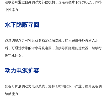
运载器可通过自身的浮力补偿机构，灵活调整水下浮力状态，保持
中性浮力。
水下隐蔽寻回
通过调整浮力可将运载器稳定坐底隐藏，蛙人完成任务再次入水
后，可通过携带的潜水导航电脑，直接寻回隐藏的运载器，继续行
进完成计划。
动力电源扩容
配备可扩展的动力电源系统，支持长时间的水下作业，提升设备的
续航能力。