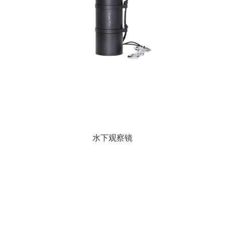
水下观察镜