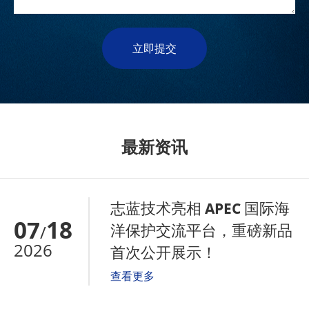
立即提交
最新资讯
志蓝技术亮相 APEC 国际海
07
18
洋保护交流平台，重磅新品
/
2026
首次公开展示！
查看更多