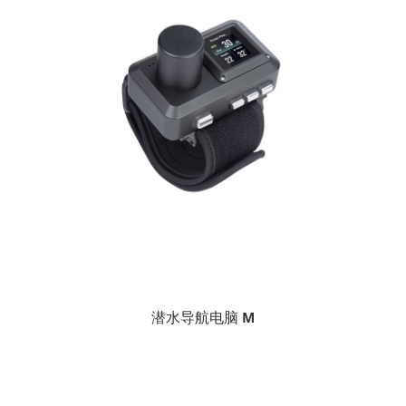
潜水导航电脑 M