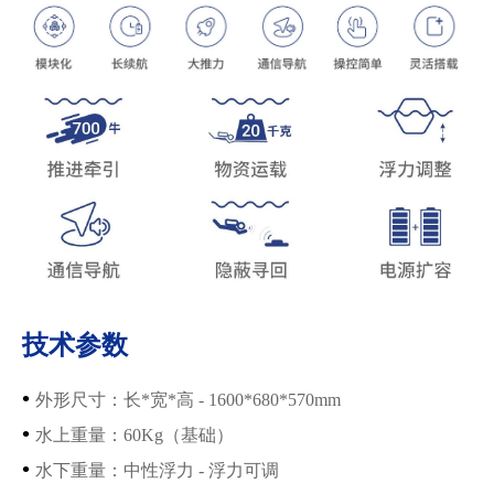
技术参数
•
外形尺寸
：
长*宽*高 - 1600*680*570mm
•
水上重量：
60Kg（基础）
•
水下重量
：
中性浮力 - 浮力可调