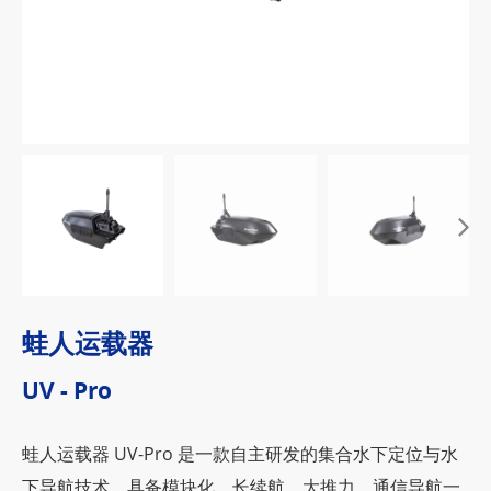
蛙人运载器
UV - Pro
蛙人运载器 UV-Pro 是一款自主研发的集合水下定位与水
下导航技术，具备模块化、长续航、大推力、通信导航一