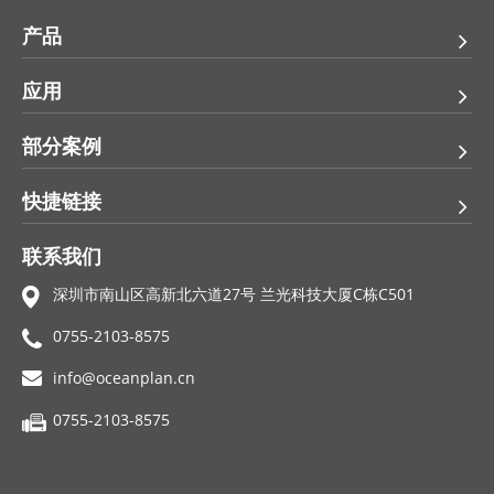
产品
应用
部分案例
快捷链接
联系我们
深圳市南山区高新北六道27号 兰光科技大厦C栋C501
0755-2103-8575
info@oceanplan.cn
0755-2103-8575