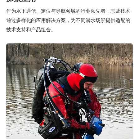
作为水下通信、定位与导航领域的行业领先者，志蓝技术
通过多样化的应用解决方案，为不同潜水场景提供适配的
技术支持和产品组合。