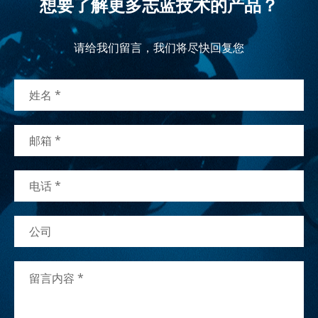
想要了解更多志蓝技术的产品？
请给我们留言，我们将尽快回复您