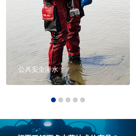
公共安全潜水