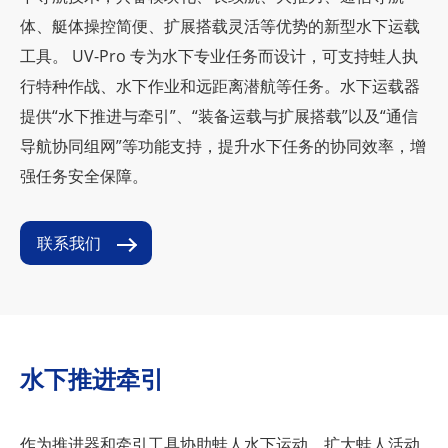
体、艇体操控简便、扩展搭载灵活等优势的新型水下运载
工具。 UV-Pro 专为水下专业任务而设计，可支持蛙人执
行特种作战、水下作业和远距离潜航等任务。水下运载器
提供“水下推进与牵引”、“装备运载与扩展搭载”以及“通信
导航协同组网”等功能支持，提升水下任务的协同效率，增
强任务安全保障。
联系我们
水下推进牵引
作为推进器和牵引工具协助蛙人水下运动。扩大蛙人活动