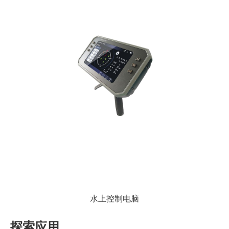
水上控制电脑
探索应用