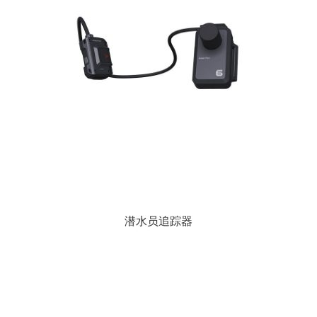
潜水员追踪器